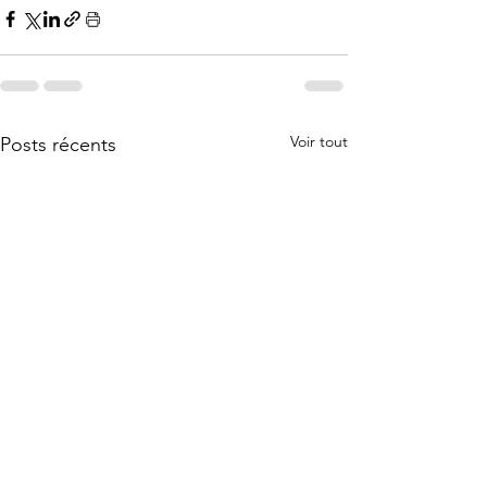
Voir tout
Posts récents