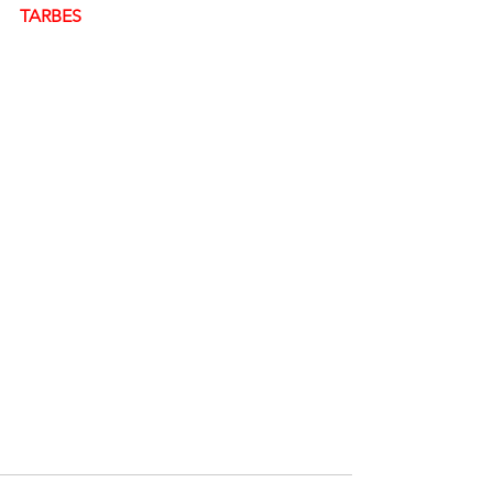
TARBES