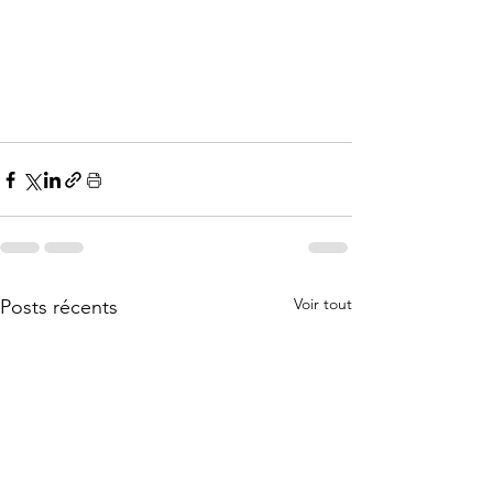
Voir tout
Posts récents