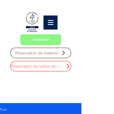
Guid'Asso
Réservation de matériel
Réservation de salles de réunion
Post