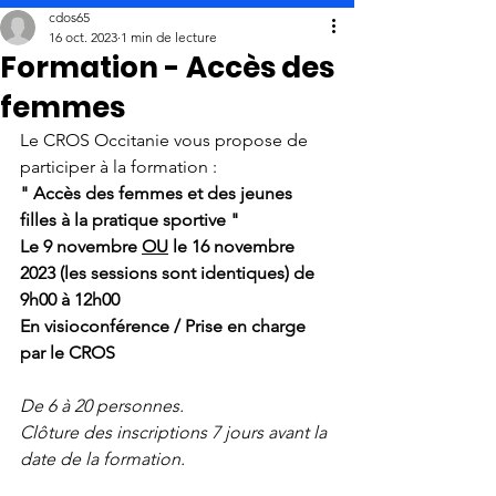
cdos65
16 oct. 2023
1 min de lecture
Formation - Accès des
femmes
Le CROS Occitanie vous propose de 
participer à la formation :
" Accès des femmes et des jeunes 
filles à la pratique sportive "
Le 9 novembre 
OU
 le 16 novembre 
2023 (les sessions sont identiques) de 
9h00 à 12h00
En visioconférence / Prise en charge 
par le CROS
De 6 à 20 personnes.
Clôture des inscriptions 7 jours avant la 
date de la formation.