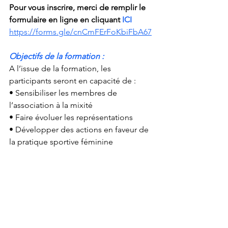
Pour vous inscrire, merci de remplir le 
formulaire en ligne en cliquant
 ICI
https://forms.gle/cnCmFErFoKbiFbA67
Objectifs de la formation : 
A l’issue de la formation, les 
participants seront en capacité de :
• Sensibiliser les membres de 
l’association à la mixité
• Faire évoluer les représentations
• Développer des actions en faveur de 
la pratique sportive féminine