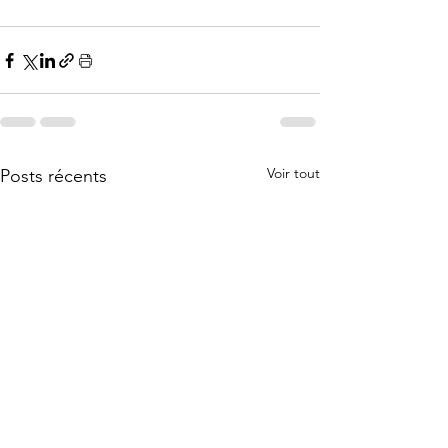
Voir tout
Posts récents