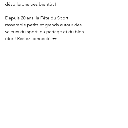
dévoilerons très bientôt ! 
Depuis 20 ans, la Fête du Sport 
rassemble petits et grands autour des 
valeurs du sport, du partage et du bien-
être ! Restez connectés👀