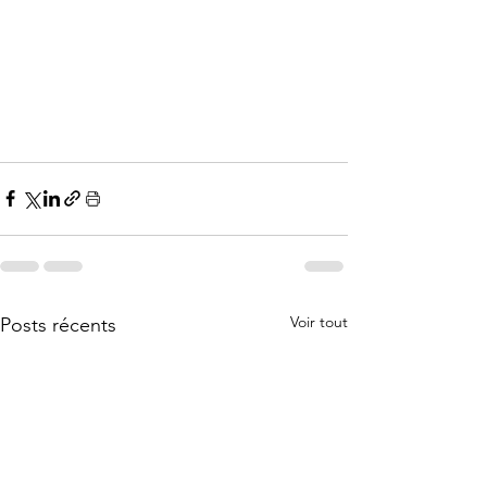
Voir tout
Posts récents