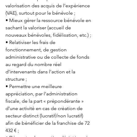
valorisation des acquis de l’expérience 
(VAE), surtout pour le bénévole ; 
• Mieux gérer la ressource bénévole en 
sachant la valoriser (accueil de 
nouveaux bénévoles, fidélisation, etc.) ; 
• Relativiser les frais de 
fonctionnement, de gestion 
administrative ou de collecte de fonds 
au regard du nombre réel 
d’intervenants dans l’action et la 
structure ; 
• Permettre une meilleure 
appréciation, par l’administration 
fiscale, de la part « prépondérante » 
d’une activité en cas de création de 
secteur distinct (lucratif/non lucratif) 
afin de bénéficier de la franchise de 72 
432 € ; 