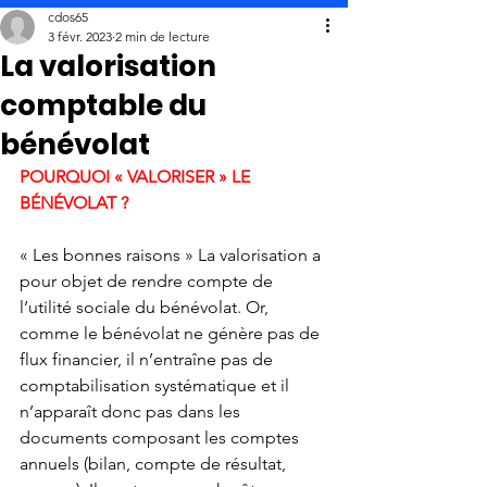
cdos65
3 févr. 2023
2 min de lecture
La valorisation
comptable du
bénévolat
POURQUOI « VALORISER » LE 
BÉNÉVOLAT ?
« Les bonnes raisons » La valorisation a 
pour objet de rendre compte de 
l’utilité sociale du bénévolat. Or, 
comme le bénévolat ne génère pas de 
flux financier, il n’entraîne pas de 
comptabilisation systématique et il 
n’apparaît donc pas dans les 
documents composant les comptes 
annuels (bilan, compte de résultat, 