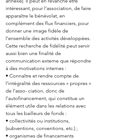
annexe). Il peut en revanche être 
intéressant, pour l’association, de faire 
apparaître le bénévolat, en 
complément des flux financiers, pour 
donner une image fidèle de 
l’ensemble des activités développées. 
Cette recherche de fidélité peut servir 
aussi bien une finalité de 
communication externe que répondre 
à des motivations internes : 
• Connaître et rendre compte de 
l’intégralité des ressources « propres » 
de l’asso- ciation, donc de 
l’autofinancement, qui constitue un 
élément utile dans les relations avec 
tous les bailleurs de fonds : 
• collectivités ou institutions, 
(subventions, conventions, etc.) ; 
• organismes de financements 