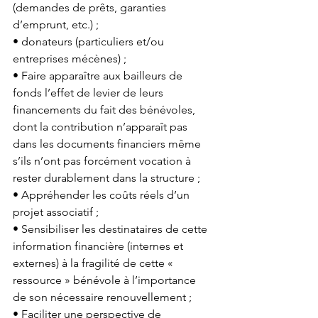
(demandes de prêts, garanties 
d’emprunt, etc.) ; 
• donateurs (particuliers et/ou 
entreprises mécènes) ; 
• Faire apparaître aux bailleurs de 
fonds l’effet de levier de leurs 
financements du fait des bénévoles, 
dont la contribution n’apparaît pas 
dans les documents financiers même 
s’ils n’ont pas forcément vocation à 
rester durablement dans la structure ; 
• Appréhender les coûts réels d’un 
projet associatif ; 
• Sensibiliser les destinataires de cette 
information financière (internes et 
externes) à la fragilité de cette « 
ressource » bénévole à l’importance 
de son nécessaire renouvellement ; 
• Faciliter une perspective de 