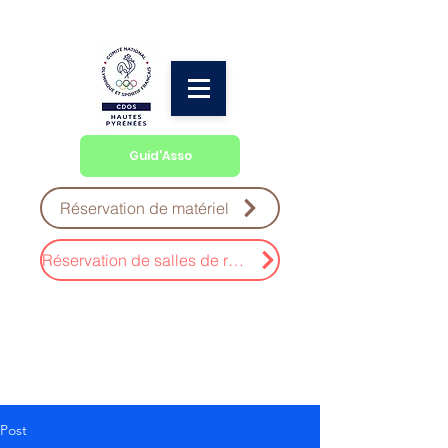
Guid'Asso
Réservation de matériel
Réservation de salles de réunion
Post