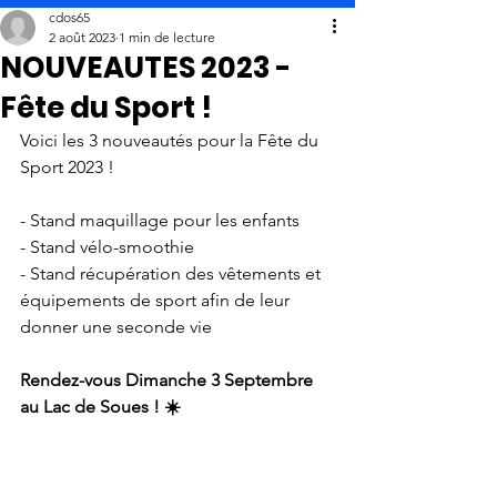
cdos65
2 août 2023
1 min de lecture
NOUVEAUTES 2023 -
Fête du Sport !
Voici les 3 nouveautés pour la Fête du 
Sport 2023 ! 
- Stand maquillage pour les enfants
- Stand vélo-smoothie
- Stand récupération des vêtements et 
équipements de sport afin de leur 
donner une seconde vie
Rendez-vous Dimanche 3 Septembre 
au Lac de Soues ! ☀️