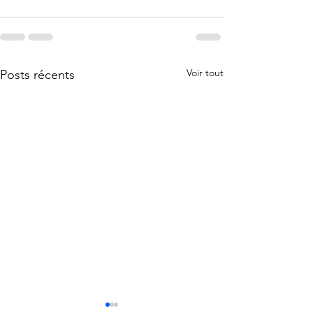
Voir tout
Posts récents