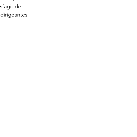
s’agit de 
dirigeantes 