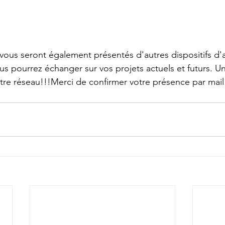
 vous seront également présentés d'autres dispositifs d'
s pourrez échanger sur vos projets actuels et futurs. 
otre réseau!!!Merci de confirmer votre présence par mail