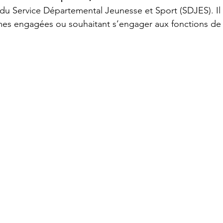
du Service Départemental Jeunesse et Sport (SDJES). Il 
es engagées ou souhaitant s’engager aux fonctions de 