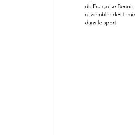
de Françoise Benoit 
rassembler des femm
dans le sport.