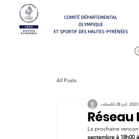
COMITÉ DÉPARTEMENTAL
OLYMPIQUE
ET SPORTIF DES HAUTES-PYRÉNÉES
All Posts
cdos65
28 juil. 2023
Réseau 
La prochaine rencon
septembre à 18h00 à 