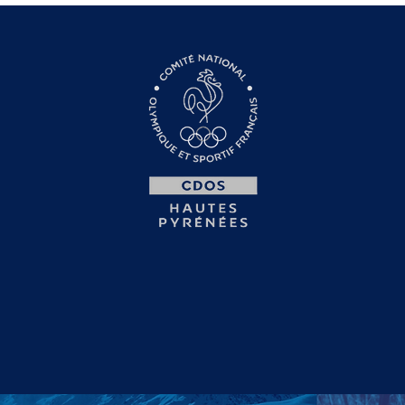
Santé