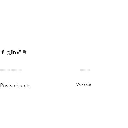
Voir tout
Posts récents