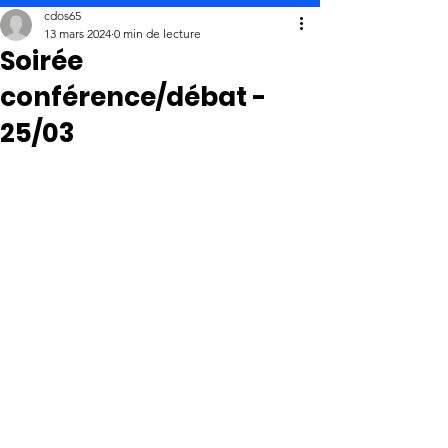
cdos65
13 mars 2024
0 min de lecture
Soirée
conférence/débat -
25/03