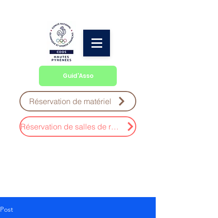
Guid'Asso
Réservation de matériel
Réservation de salles de réunion
Post