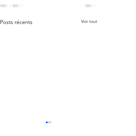
Voir tout
Posts récents