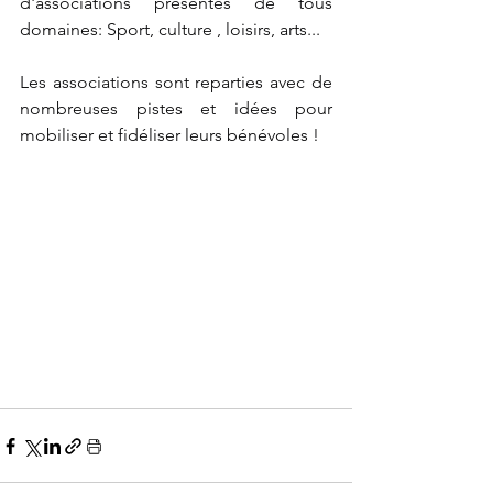
d'associations présentes de tous 
domaines: Sport, culture , loisirs, arts...
Les associations sont reparties avec de 
nombreuses pistes et idées pour 
mobiliser et fidéliser leurs bénévoles !