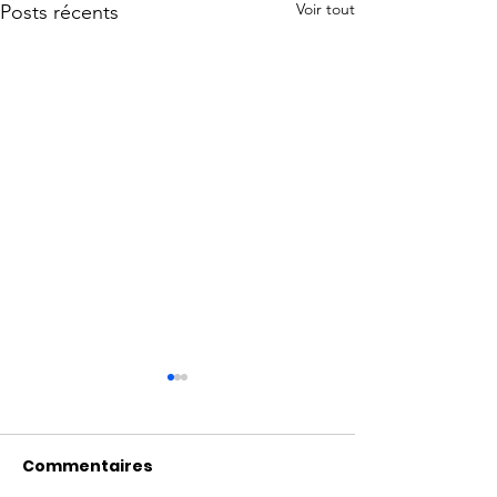
Voir tout
Posts récents
Commentaires