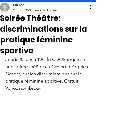
cdos65
27 mai 2024
1 min de lecture
Soirée Théâtre:
discriminations sur la
pratique féminine
sportive
Jeudi 20 juin à 19h, le CDOS organise 
une soirée théâtre au Casino d'Argeles 
Gazost, sur les discriminations sur la 
pratique féminine sportive. Gratuit.
Venez nombreux.