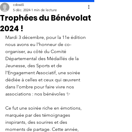
cdos65
5 déc. 2024
1 min de lecture
Trophées du Bénévolat
2024 !
Mardi 3 décembre, pour la 11e édition 
nous avons eu l’honneur de co-
organiser, au côté du Comité 
Départemental des Médaillés de la 
Jeunesse, des Sports et de 
l’Engagement Associatif, une soirée 
dédiée à celles et ceux qui œuvrent 
dans l’ombre pour faire vivre nos 
associations : nos bénévoles ✨
Ce fut une soirée riche en émotions, 
marquée par des témoignages 
inspirants, des sourires et des 
moments de partage. Cette année, 