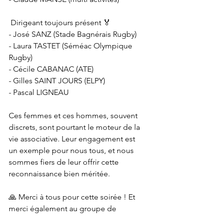
 Dirigeant toujours présent 🏅
- José SANZ (Stade Bagnérais Rugby)
- Laura TASTET (Séméac Olympique 
Rugby)
- Cécile CABANAC (ATE)
- Gilles SAINT JOURS (ELPY)
- Pascal LIGNEAU
Ces femmes et ces hommes, souvent 
discrets, sont pourtant le moteur de la 
vie associative. Leur engagement est 
un exemple pour nous tous, et nous 
sommes fiers de leur offrir cette 
reconnaissance bien méritée.
🙏 Merci à tous pour cette soirée ! Et 
merci également au groupe de 