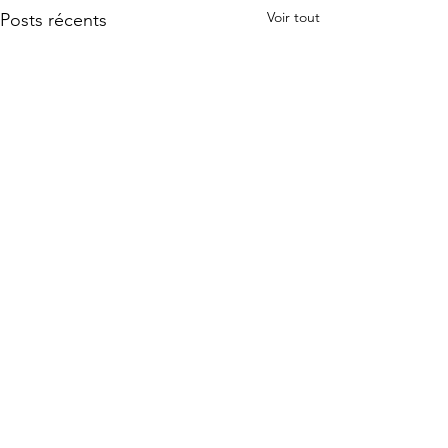
Voir tout
Posts récents
Commentaires