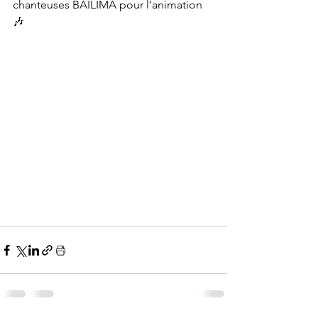
chanteuses BAILIMA pour l’animation 
🎶