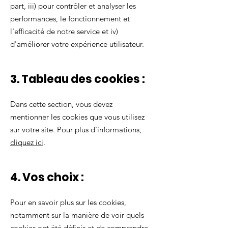
part, iii) pour contrôler et analyser les
performances, le fonctionnement et
l'efficacité de notre service et iv)
d'améliorer votre expérience utilisateur.
3. Tableau des cookies :
Dans cette section, vous devez
mentionner les cookies que vous utilisez
sur votre site. Pour plus d'informations,
cliquez ici
.
4. Vos choix :
Pour en savoir plus sur les cookies,
notamment sur la manière de voir quels
cookies ont été définis et de comprendre