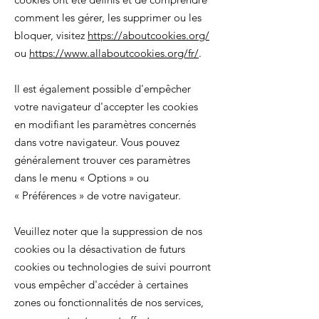
comment les gérer, les supprimer ou les
bloquer, visitez
https://aboutcookies.org/
ou
https://www.allaboutcookies.org/fr/
.
Il est également possible d'empêcher
votre navigateur d'accepter les cookies
en modifiant les paramètres concernés
dans votre navigateur. Vous pouvez
généralement trouver ces paramètres
dans le menu
«
Options
»
ou
«
Préférences
»
de votre navigateur.
Veuillez noter que la suppression de nos
cookies ou la désactivation de futurs
cookies ou technologies de suivi pourront
vous empêcher d'accéder à certaines
zones ou fonctionnalités de nos services,