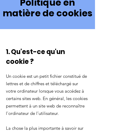
Politique en
matière de cookies
1. Qu'est-ce qu'un
cookie ?
Un cookie est un petit fichier constitué de
lettres et de chiffres et téléchargé sur
votre ordinateur lorsque vous accédez à
certains sites web. En général, les cookies
permettent à un site web de reconnaître
l'ordinateur de l’utilisateur.
La chose la plus importante à savoir sur