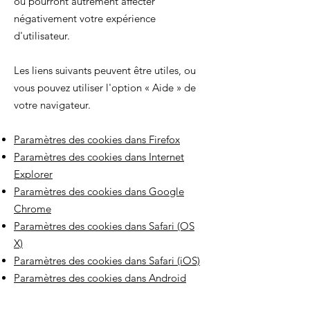
ou pourront autrement affecter
négativement votre expérience
d'utilisateur.
Les liens suivants peuvent être utiles, ou
vous pouvez utiliser l'option
«
Aide
»
de
votre navigateur.
Paramètres des cookies dans Firefox
Paramètres des cookies dans Internet
Explorer
Paramètres des cookies dans Google
Chrome
Paramètres des cookies dans Safari (OS
X)
Paramètres des cookies dans Safari (iOS)
Paramètres des cookies dans Android