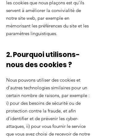
les cookies que nous plaçons est qu'ils
servent à améliorer la convivialité de
notre site web, par exemple en
mémorisant les préférences du site et les
paramètres linguistiques.
2. Pourquoi utilisons-
nous des cookies ?
Nous pouvons utiliser des cookies et
d'autres technologies similaires pour un
certain nombre de raisons, par exemple :
i) pour des besoins de sécurité ou de
protection contre la fraude, et afin
d'identifier et de prévenir les cyber-
attaques, ii) pour vous fournir le service
que vous avez choisi de recevoir de notre