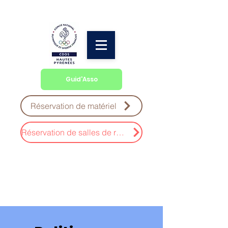
Guid'Asso
Réservation de matériel
Réservation de salles de réunion