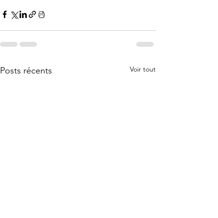
Voir tout
Posts récents