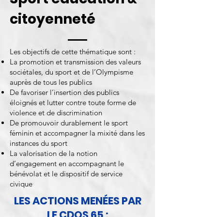
citoyenneté
Les objectifs de cette thématique sont :
La promotion et transmission des valeurs
sociétales, du sport et de l’Olympisme
auprès de tous les publics
De favoriser l’insertion des publics
éloignés et lutter contre toute forme de
violence et de discrimination
De promouvoir durablement le sport
féminin et accompagner la mixité dans les
instances du sport
La valorisation de la notion
d’engagement en accompagnant le
bénévolat et le dispositif de service
civique
LES ACTIONS MENÉES PAR
LE CDOS 65 :