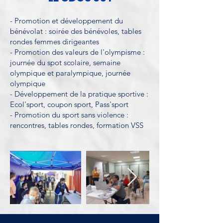
- Promotion et développement du
bénévolat : soirée des bénévoles, tables
rondes femmes dirigeantes
- Promotion des valeurs de l'olympisme :
journée du spot scolaire, semaine
olympique et paralympique, journée
olympique
- Développement de la pratique sportive :
Ecol'sport, coupon sport, Pass'sport
- Promotion du sport sans violence :
rencontres, tables rondes, formation VSS