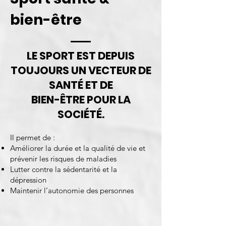
bien-être
LE SPORT EST DEPUIS
TOUJOURS UN VECTEUR DE
SANTÉ ET DE
BIEN-ÊTRE POUR LA
SOCIÉTÉ.
Il permet de :
Améliorer la durée et la qualité de vie et
prévenir les risques de maladies
Lutter contre la sédentarité et la
dépression
Maintenir l’autonomie des personnes