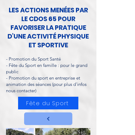
LES ACTIONS MENÉES PAR
LE CDOS 65 POUR
FAVORISER LA PRATIQUE
D’UNE ACTIVITÉ PHYSIQUE
ET SPORTIVE
- Promotion du Sport Santé
- Fête du Sport en famille : pour le grand
public
- Promotion du sport en entreprise et
animation des séances (pour plus d'infos
nous contacter)
Fête du Sport