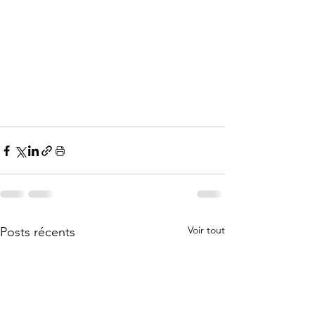
Voir tout
Posts récents