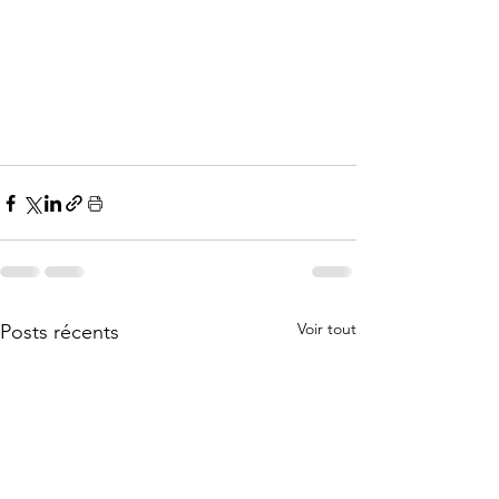
Voir tout
Posts récents