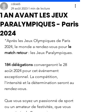
cdos65
29 août 2023
1 min de lecture
1 AN AVANT LES JEUX
PARALYMPIQUES - Paris
2024
"Après les Jeux Olympiques de Paris 
2024, le monde a rendez-vous pour 
le 
match retour
 : les Jeux Paralympiques.
184 délégations
 convergeront le 28 
août 2024 pour cet événement 
exceptionnel. La compétition, 
l'intensité et la détermination seront au 
rendez-vous.
Que vous soyez un passionné de sport 
ou un amateur de festivités, que vous 