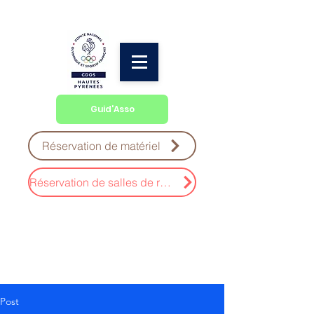
Guid'Asso
Réservation de matériel
Réservation de salles de réunion
Post