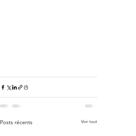
Voir tout
Posts récents