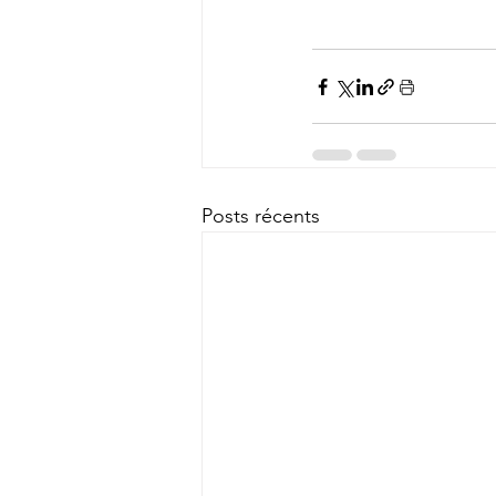
Posts récents