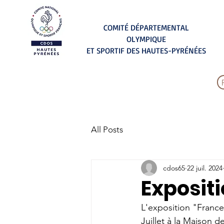
COMITÉ DÉPARTEMENTAL
OLYMPIQUE
ET SPORTIF DES HAUTES-PYRÉNÉES
All Posts
cdos65
22 juil. 2024
Exposit
L'exposition "France
Juillet à la Maison 