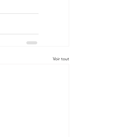
Voir tout