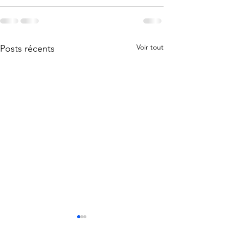
Voir tout
Posts récents