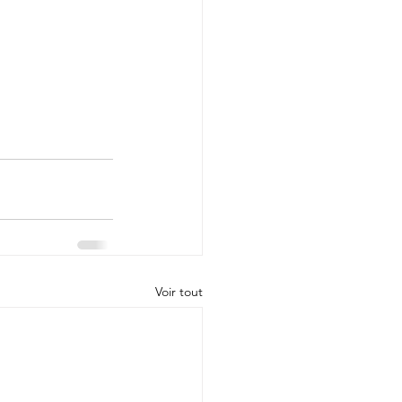
Voir tout