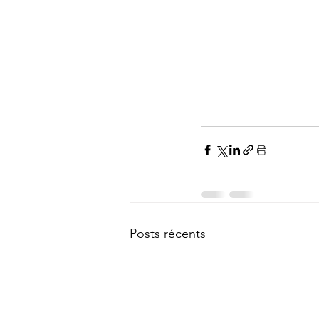
Posts récents