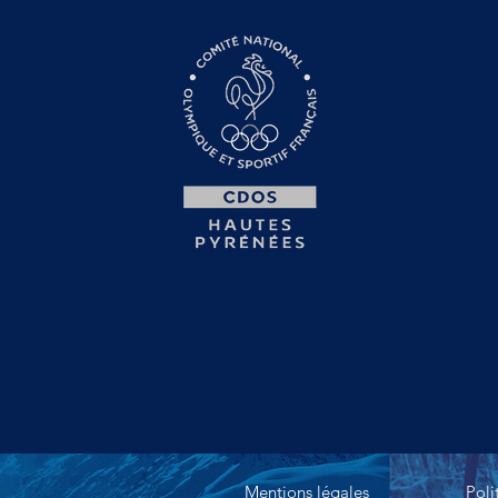
Mentions légales
Poli