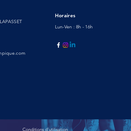
Horaires
d LAPASSET
Lun-Ven : 8h - 16h
ympique.com
Conditions d'utilisation