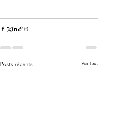
Voir tout
Posts récents