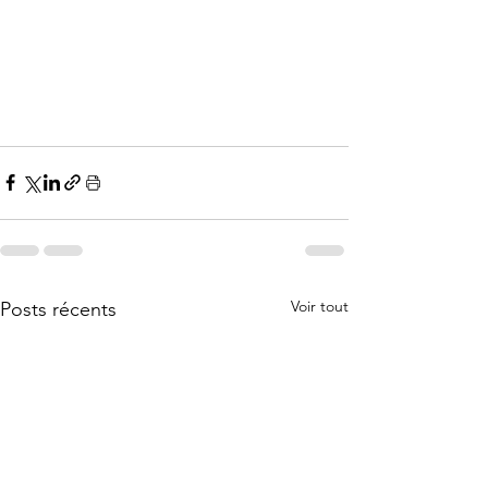
Voir tout
Posts récents